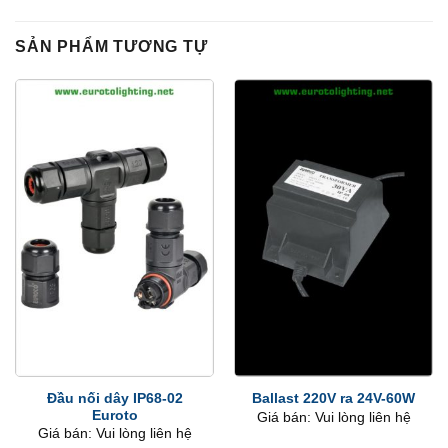
SẢN PHẨM TƯƠNG TỰ
Đầu nối dây IP68-02
Ballast 220V ra 24V-60W
Euroto
Giá bán: Vui lòng liên hệ
Giá bán: Vui lòng liên hệ