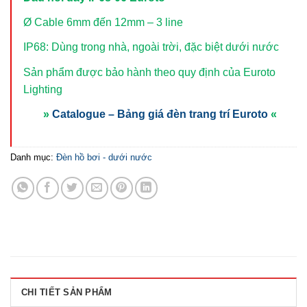
Ø Cable 6mm đến 12mm – 3 line
IP68: Dùng trong nhà, ngoài trời, đặc biệt dưới nước
Sản phẩm được bảo hành theo quy định của Euroto
Lighting
»
Catalogue – Bảng giá đèn trang trí Euroto
«
Danh mục:
Đèn hồ bơi - dưới nước
CHI TIẾT SẢN PHẨM