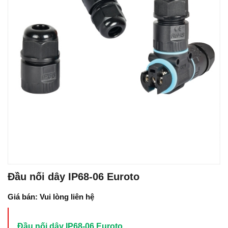
Đầu nối dây IP68-06 Euroto
Giá bán: Vui lòng liên hệ
Đầu nối dây IP68-06 Euroto