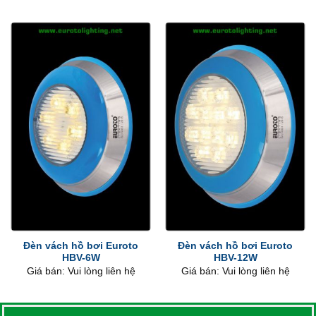
Đèn vách hồ bơi Euroto
Đèn vách hồ bơi Euroto
HBV-6W
HBV-12W
Giá bán: Vui lòng liên hệ
Giá bán: Vui lòng liên hệ