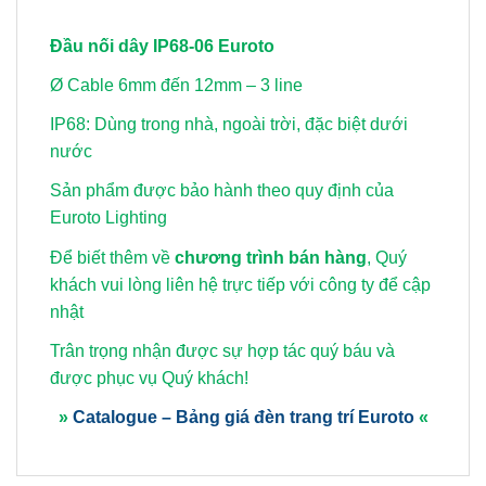
Đầu nối dây IP68-06 Euroto
Ø Cable 6mm đến 12mm – 3 line
IP68: Dùng trong nhà, ngoài trời, đặc biệt dưới
nước
Sản phẩm được bảo hành theo quy định của
Euroto Lighting
Để biết thêm về
chương trình bán hàng
, Quý
khách vui lòng
liên hệ trực tiếp với công ty để cập
nhật
Trân trọng nhận được sự hợp tác quý báu và
được phục vụ Quý khách!
»
Catalogue – Bảng giá đèn trang trí Euroto
«