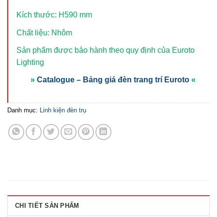
Kích thước: H590 mm
Chất liệu: Nhôm
Sản phẩm được bảo hành theo quy định của Euroto
Lighting
»
Catalogue – Bảng giá đèn trang trí Euroto
«
Danh mục:
Linh kiện đèn trụ
CHI TIẾT SẢN PHẨM