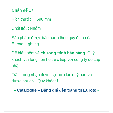
Chân đế 17
Kích thước: H590 mm
Chất liệu: Nhôm
Sản phẩm được bảo hành theo quy định của
Euroto Lighting
Để biết thêm về
chương trình bán hàng
, Quý
khách vui lòng
liên hệ trực tiếp với công ty để cập
nhật
Trân trọng nhận được sự hợp tác quý báu và
được phục vụ Quý khách!
»
Catalogue – Bảng giá đèn trang trí Euroto
«