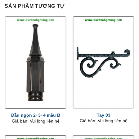
SẢN PHẨM TƯƠNG TỰ
Tay 03
Đầu ngọn 2+3+4 mẫu B
Giá bán: Vui lòng liên hệ
Giá bán: Vui lòng liên hệ