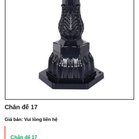
Chân đế 17
Giá bán: Vui lòng liên hệ
Chân đế 17