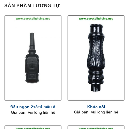
SẢN PHẨM TƯƠNG TỰ
Khúc nối
Đầu ngọn 2+3+4 mẫu A
Giá bán: Vui lòng liên hệ
Giá bán: Vui lòng liên hệ