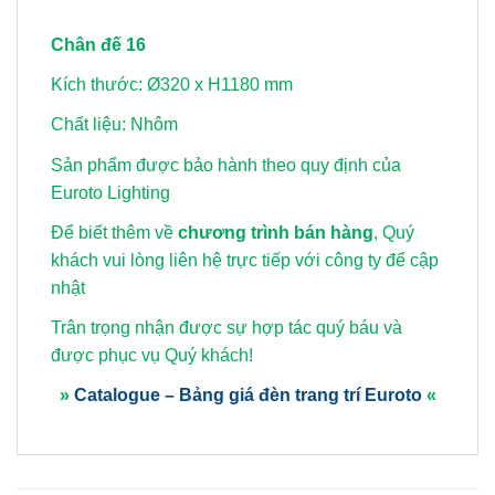
Chân đế 16
Kích thước: Ø320 x H1180 mm
Chất liệu: Nhôm
Sản phẩm được bảo hành theo quy định của
Euroto Lighting
Để biết thêm về
chương trình bán hàng
, Quý
khách vui lòng
liên hệ trực tiếp với công ty để cập
nhật
Trân trọng nhận được sự hợp tác quý báu và
được phục vụ Quý khách!
»
Catalogue – Bảng giá đèn trang trí Euroto
«