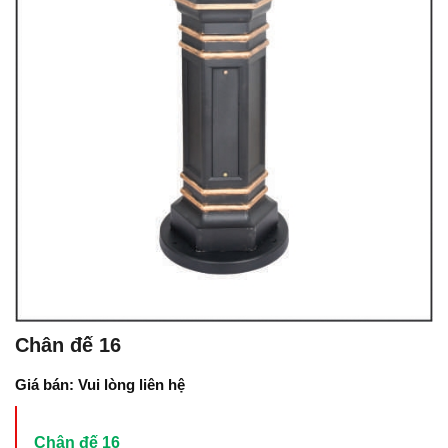
Chân đế 16
Giá bán: Vui lòng liên hệ
Chân đế 16