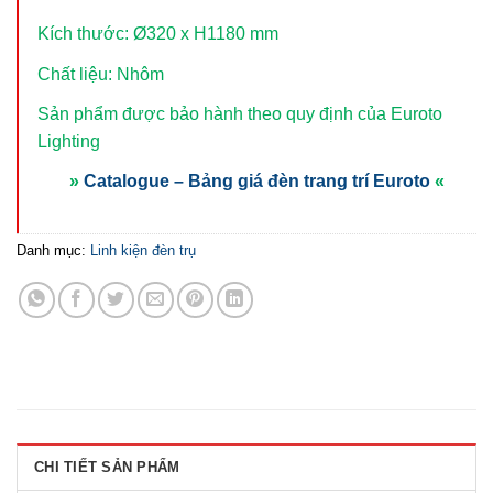
Kích thước: Ø320 x H1180 mm
Chất liệu: Nhôm
Sản phẩm được bảo hành theo quy định của Euroto
Lighting
»
Catalogue – Bảng giá đèn trang trí Euroto
«
Danh mục:
Linh kiện đèn trụ
CHI TIẾT SẢN PHẨM