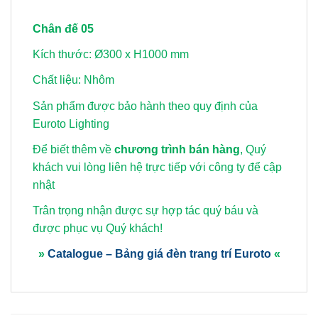
Chân đế 05
Kích thước: Ø300 x H1000 mm
Chất liệu: Nhôm
Sản phẩm được bảo hành theo quy định của
Euroto Lighting
Để biết thêm về
chương trình bán hàng
, Quý
khách vui lòng
liên hệ trực tiếp với công ty để cập
nhật
Trân trọng nhận được sự hợp tác quý báu và
được phục vụ Quý khách!
»
Catalogue – Bảng giá đèn trang trí Euroto
«