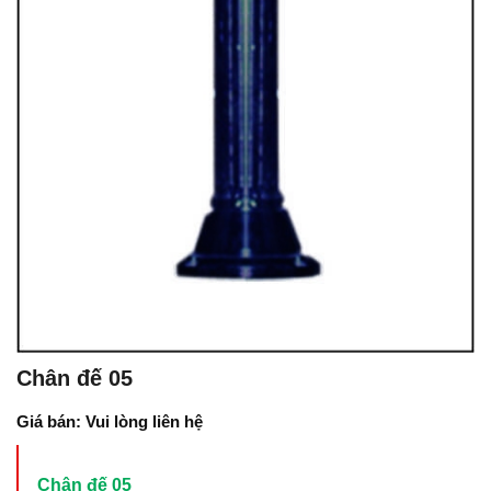
Chân đế 05
Giá bán: Vui lòng liên hệ
Chân đế 05