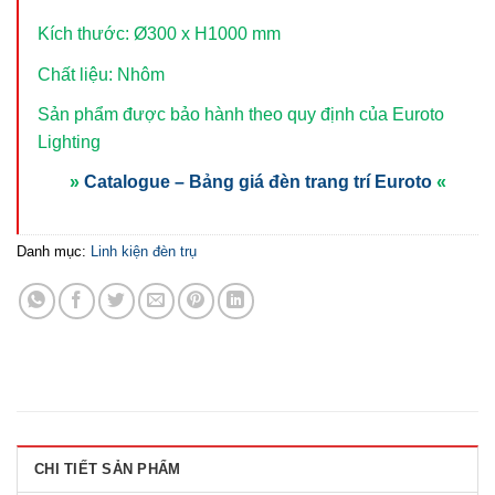
Kích thước: Ø300 x H1000 mm
Chất liệu: Nhôm
Sản phẩm được bảo hành theo quy định của Euroto
Lighting
»
Catalogue – Bảng giá đèn trang trí Euroto
«
Danh mục:
Linh kiện đèn trụ
CHI TIẾT SẢN PHẨM