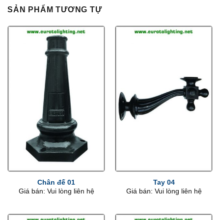
SẢN PHẨM TƯƠNG TỰ
Chân đế 01
Tay 04
Giá bán: Vui lòng liên hệ
Giá bán: Vui lòng liên hệ