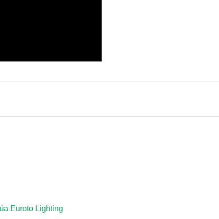
a Euroto Lighting