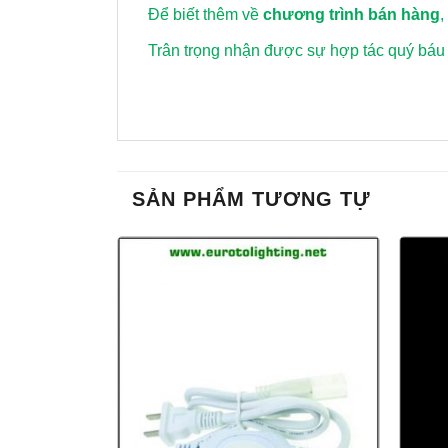
Để biết thêm về
chương trình bán hàng
,
Trân trọng nhận được sự hợp tác quý báu
SẢN PHẨM TƯƠNG TỰ