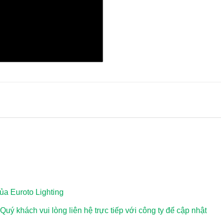
a Euroto Lighting
 Quý khách vui lòng
liên hệ trực tiếp với công ty để cập nhật