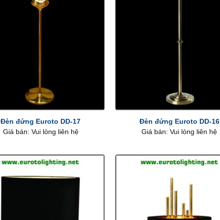
+
Đèn đứng Euroto DD-17
Đèn đứng Euroto DD-16
Giá bán: Vui lòng liên hệ
Giá bán: Vui lòng liên hệ