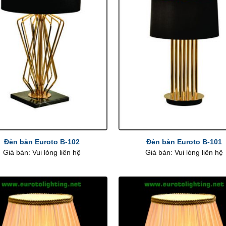
+
Đèn bàn Euroto B-102
Đèn bàn Euroto B-101
Giá bán: Vui lòng liên hệ
Giá bán: Vui lòng liên hệ