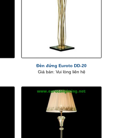
+
Đèn đứng Euroto DD-20
Giá bán: Vui lòng liên hệ