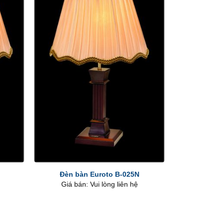
+
Đèn bàn Euroto B-025N
Giá bán: Vui lòng liên hệ