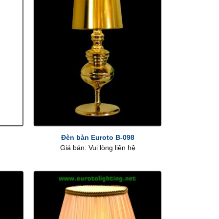
+
Đèn bàn Euroto B-098
Giá bán: Vui lòng liên hệ