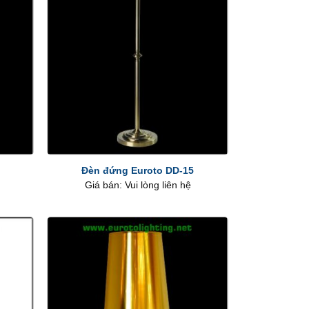
+
Đèn đứng Euroto DD-15
Giá bán: Vui lòng liên hệ