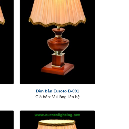
+
Đèn bàn Euroto B-091
Giá bán: Vui lòng liên hệ