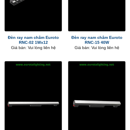
Đèn ray nam châm Euroto
Đèn ray nam châm Euroto
RNC-02 1Wx12
RNC-15 40W
Giá bán: Vui lòng liên hệ
Giá bán: Vui lòng liên hệ