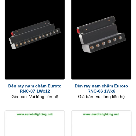
Đèn ray nam châm Euroto
Đèn ray nam châm Euroto
RNC-07 1Wx12
RNC-06 1Wx6
Giá bán: Vui lòng liên hệ
Giá bán: Vui lòng liên hệ