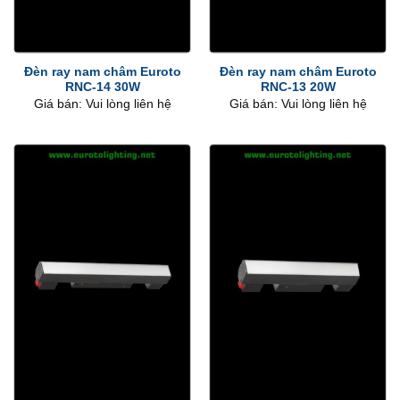
Đèn ray nam châm Euroto
Đèn ray nam châm Euroto
RNC-14 30W
RNC-13 20W
Giá bán: Vui lòng liên hệ
Giá bán: Vui lòng liên hệ