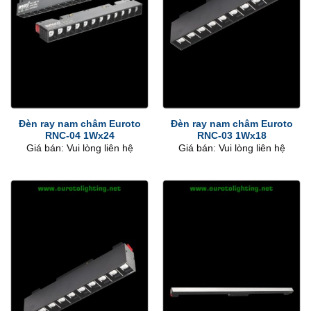
Đèn ray nam châm Euroto
Đèn ray nam châm Euroto
RNC-04 1Wx24
RNC-03 1Wx18
Giá bán: Vui lòng liên hệ
Giá bán: Vui lòng liên hệ