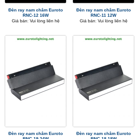
Đèn ray nam châm Euroto
Đèn ray nam châm Euroto
RNC-12 16W
RNC-11 12W
Giá bán: Vui lòng liên hệ
Giá bán: Vui lòng liên hệ
Đèn ray nam châm Euroto
Đèn ray nam châm Euroto
RNC-19 24W
RNC-18 18W