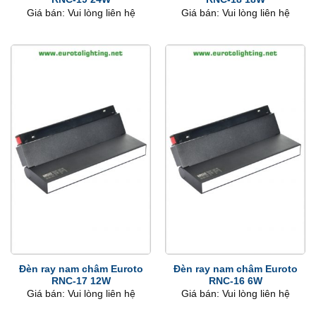
Giá bán: Vui lòng liên hệ
Giá bán: Vui lòng liên hệ
Đèn ray nam châm Euroto
Đèn ray nam châm Euroto
RNC-17 12W
RNC-16 6W
Giá bán: Vui lòng liên hệ
Giá bán: Vui lòng liên hệ