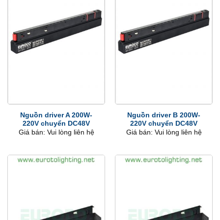
Nguồn driver A 200W-
Nguồn driver B 200W-
220V chuyển DC48V
220V chuyển DC48V
Giá bán: Vui lòng liên hệ
Giá bán: Vui lòng liên hệ