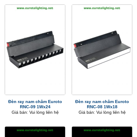
Đèn ray nam châm Euroto
Đèn ray nam châm Euroto
RNC-09 1Wx24
RNC-08 1Wx18
Giá bán: Vui lòng liên hệ
Giá bán: Vui lòng liên hệ